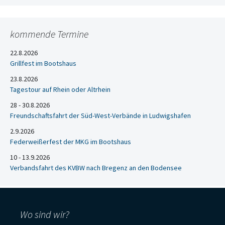
kommende Termine
22.8.2026
Grillfest im Bootshaus
23.8.2026
Tagestour auf Rhein oder Altrhein
28 - 30.8.2026
Freundschaftsfahrt der Süd-West-Verbände in Ludwigshafen
2.9.2026
Federweißerfest der MKG im Bootshaus
10 - 13.9.2026
Verbandsfahrt des KVBW nach Bregenz an den Bodensee
Wo sind wir?