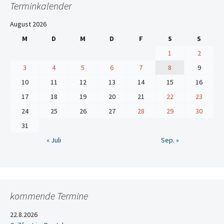
Terminkalender
August 2026
M
D
M
D
F
S
S
1
2
3
4
5
6
7
8
9
10
11
12
13
14
15
16
17
18
19
20
21
22
23
24
25
26
27
28
29
30
31
« Juli
Sep. »
kommende Termine
22.8.2026