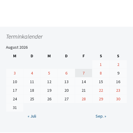
Terminkalender
August 2026
M
D
M
D
F
S
S
1
2
3
4
5
6
7
8
9
10
11
12
13
14
15
16
17
18
19
20
21
22
23
24
25
26
27
28
29
30
31
« Juli
Sep. »