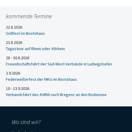
kommende Termine
22.8.2026
Grillfest im Bootshaus
23.8.2026
Tagestour auf Rhein oder Altrhein
28 - 30.8.2026
Freundschaftsfahrt der Süd-West-Verbände in Ludwigshafen
2.9.2026
Federweißerfest der MKG im Bootshaus
10 - 13.9.2026
Verbandsfahrt des KVBW nach Bregenz an den Bodensee
Wo sind wir?