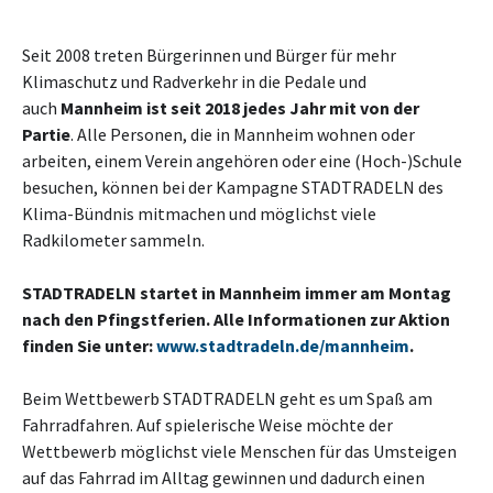
Seit 2008 treten Bürgerinnen und Bürger für mehr
Klimaschutz und Radverkehr in die Pedale und
auch
Mannheim ist seit 2018 jedes Jahr mit von der
Partie
. Alle Personen, die in Mannheim wohnen oder
arbeiten, einem Verein angehören oder eine (Hoch-)Schule
besuchen, können bei der Kampagne STADTRADELN des
Klima-Bündnis mitmachen und möglichst viele
Radkilometer sammeln.
STADTRADELN startet in Mannheim immer am Montag
nach den Pfingstferien. Alle Informationen zur Aktion
finden Sie unter:
www.stadtradeln.de/mannheim
.
Beim Wettbewerb STADTRADELN geht es um Spaß am
Fahrradfahren. Auf spielerische Weise möchte der
Wettbewerb möglichst viele Menschen für das Umsteigen
auf das Fahrrad im Alltag gewinnen und dadurch einen