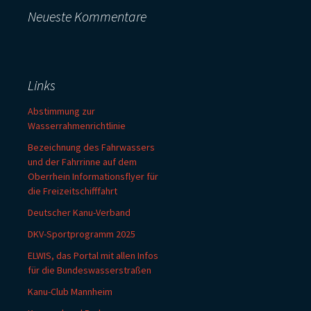
Neueste Kommentare
Links
Abstimmung zur
Wasserrahmenrichtlinie
Bezeichnung des Fahrwassers
und der Fahrrinne auf dem
Oberrhein Informationsflyer für
die Freizeitschifffahrt
Deutscher Kanu-Verband
DKV-Sportprogramm 2025
ELWIS, das Portal mit allen Infos
für die Bundeswasserstraßen
Kanu-Club Mannheim