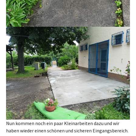
Nun kommen noch ein paar Kleinarbeiten dazu und wir
haben wieder einen schönen und sicheren Eingangsbereich.