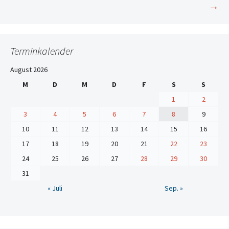
→
Terminkalender
August 2026
M
D
M
D
F
S
S
1
2
3
4
5
6
7
8
9
10
11
12
13
14
15
16
17
18
19
20
21
22
23
24
25
26
27
28
29
30
31
« Juli
Sep. »