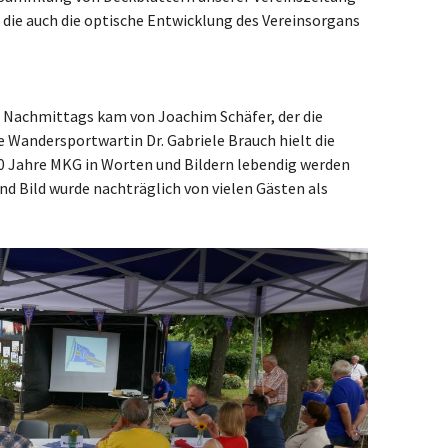
 die auch die optische Entwicklung des Vereinsorgans
 Nachmittags kam von Joachim Schäfer, der die
 Wandersportwartin Dr. Gabriele Brauch hielt die
100 Jahre MKG in Worten und Bildern lebendig werden
nd Bild wurde nachträglich von vielen Gästen als