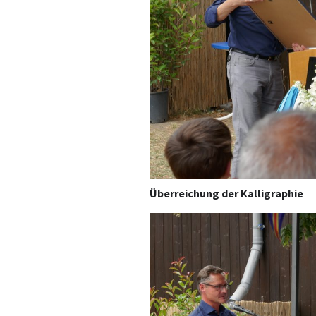
Überreichung der Kalligraphie