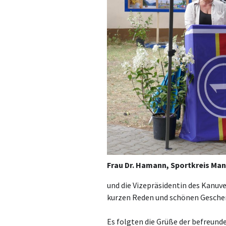
Frau
Dr. Hamann, Sportkreis Ma
und die Vizepräsidentin des Kanu
kurzen Reden und schönen Gesche
Es folgten die Grüße der befreund