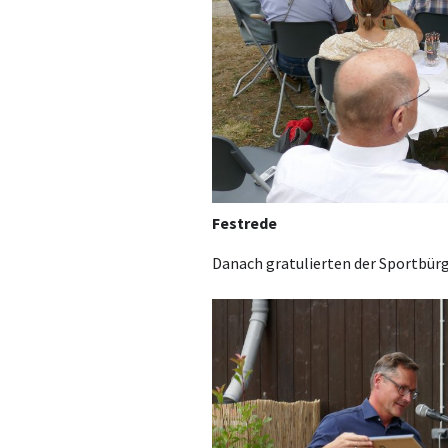
Festrede
Danach gratulierten der Sportbür