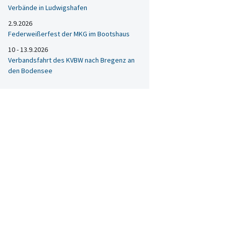
Verbände in Ludwigshafen
2.9.2026
Federweißerfest der MKG im Bootshaus
10 - 13.9.2026
Verbandsfahrt des KVBW nach Bregenz an
den Bodensee