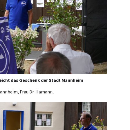
eicht das Geschenk der Stadt Mannheim
Mannheim, Frau Dr. Hamann,