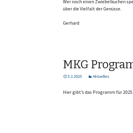
Wer noch einen Zwiebelkuchen spen
über die Vielfalt der Genüsse.
Gerhard
MKG Progra
5.2.2025
Aktuelles
Hier gibt’s das Programm für 2025