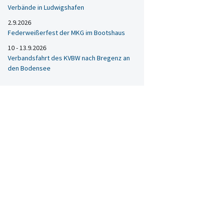
Verbände in Ludwigshafen
2.9.2026
Federweißerfest der MKG im Bootshaus
10 - 13.9.2026
Verbandsfahrt des KVBW nach Bregenz an
den Bodensee