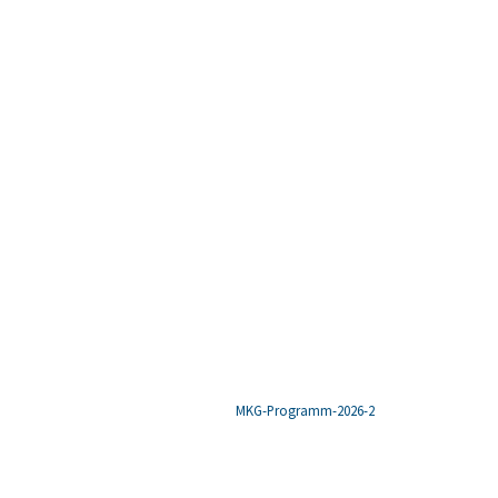
MKG-Programm-2026-2