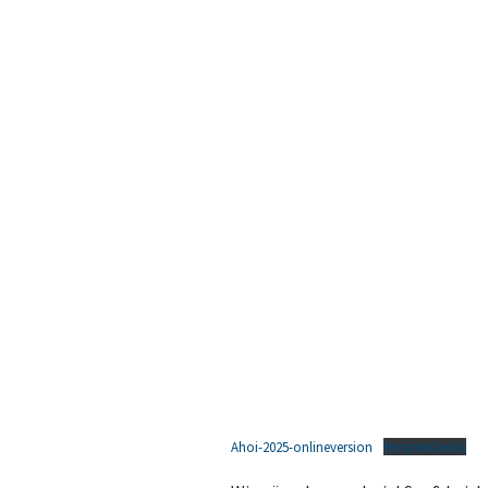
Ahoi-2025-onlineversion
Herunterladen