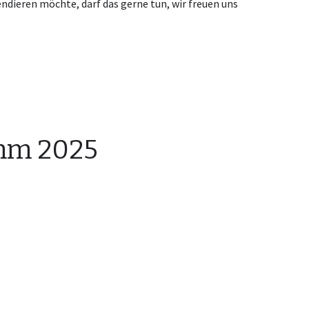
dieren möchte, darf das gerne tun, wir freuen uns
mm 2025