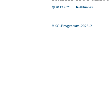
20.12.2025
Aktuelles
MKG-Programm-2026-2