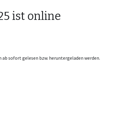
5 ist online
nn ab sofort gelesen bzw. heruntergeladen werden.