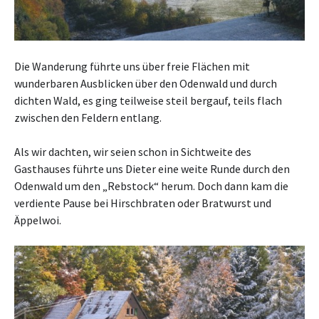
Die Wanderung führte uns über freie Flächen mit
wunderbaren Ausblicken über den Odenwald und durch
dichten Wald, es ging teilweise steil bergauf, teils flach
zwischen den Feldern entlang.
Als wir dachten, wir seien schon in Sichtweite des
Gasthauses führte uns Dieter eine weite Runde durch den
Odenwald um den „Rebstock“ herum. Doch dann kam die
verdiente Pause bei Hirschbraten oder Bratwurst und
Äppelwoi.