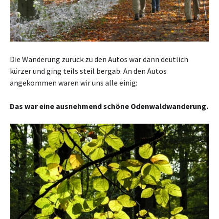
Die Wanderung zurück zu den Autos war dann deutlich
kürzer und ging teils steil bergab. An den Autos
angekommen waren wir uns alle einig:
Das war eine ausnehmend schöne Odenwaldwanderung.