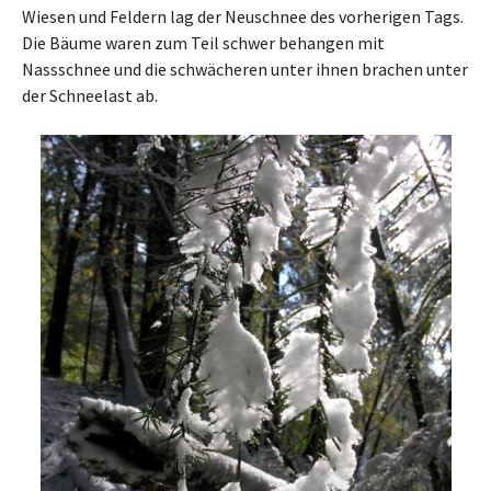
Wiesen und Feldern lag der Neuschnee des vorherigen Tags.
Die Bäume waren zum Teil schwer behangen mit
Nassschnee und die schwächeren unter ihnen brachen unter
der Schneelast ab.