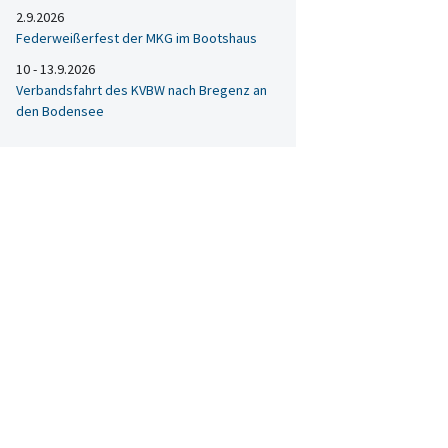
2.9.2026
Federweißerfest der MKG im Bootshaus
10 - 13.9.2026
Verbandsfahrt des KVBW nach Bregenz an
den Bodensee